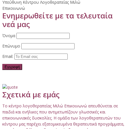
Υπεύθυνη Κέντρου Λογοθεραπείας Μιλώ
Επικοινωνώ
Ενημερωθείτε με τα τελευταία
νεά μας
Όνομα
Επώνυμο
Email:
Σχετικά με εμάς
Το κέντρο λογοθεραπείας Μιλώ Επικοινωνώ απευθύνεται σε
παιδιά και ενήλικες που αντιμετωπίζουν γλωσσικές και
επικοινωνιακές δυσκολίες. Η ομάδα των λογοθεραπευτών του
κέντρου μας παρέχει εξατομικευμένα θεραπευτικά προγράμματα,