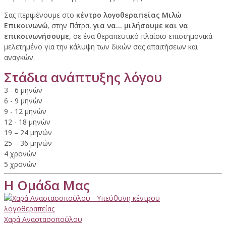
Σας περιμένουμε στο
κέντρο λογοθεραπείας Μιλώ
Επικοινωνώ
, στην Πάτρα,
για να… μιλήσουμε και να
επικοινωνήσουμε
, σε ένα θεραπευτικό πλαίσιο επιστημονικά
μελετημένο για την κάλυψη των δικών σας απαιτήσεων και
αναγκών.
Στάδια ανάπτυξης λόγου
3 - 6 μηνών
6 - 9 μηνών
9 - 12 μηνών
12 - 18 μηνών
19 – 24 μηνών
25 – 36 μηνών
4 χρονών
5 χρονών
Η Ομάδα Μας
Χαρά Αναστασοπούλου