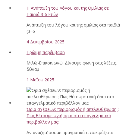
Η Ανάπτυξη του Λόγου και της Ομιλίας σε
Παιδιά 3-6 Ετών
Ανάπτυξη του λόγου και της ομιλίας στα παιδιά
(3–6
4 Δεκεμβρίου 2025
Πρώιμη παρέμβαση
Μιλώ-Επικοινωνώ: Δίνουμε φωνή στις λέξεις,
δύναμ
1 Μαΐου 2025
Όρια σχέσεων: περιορισμός ή απελευθέρωση ;
Πως θέτουμε υγιή όρια στο επαγγελματικό
περιβάλλον μας;
Αν αναζητήσουμε πραγματικά τι δοκιμάζεται