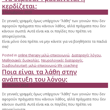
κερδίζεται;
3 Νοεμβρίου 2020
Σε γενικές γραμμές όμως υπάρχουν “λάθη” των γονιών που δεν
αφορούν πράγματα που κάνουν λάθος, αλλά πράγματα που δεν
κάνουν σωστά. Αυτά είναι και οι παγίδες που πρέπει να
αποφεύγονται.
Είναι μόνο όσα πρέπει να μην κάνετε για να βοηθήσετε τα παιδιά
σας!
Posted in
online therapy μιλώ-επικοινωνώ
,
Διαταραχές λόγου
,
Μαθησιακές δυσκολίες
,
Νευρολογικές διαταραχές
,
Συμβουλευτική: μιλώ-επικοινωνώ life coaching
Ποια είναι τα λάθη στην
ανάπτυξη του λόγου;
17 Ιουλίου 2020
Σε γενικές γραμμές όμως υπάρχουν “λάθη” των γονιών που δεν
αφορούν πράγματα που κάνουν λάθος, αλλά πράγματα που δεν
κάνουν σωστά. Αυτά είναι και οι παγίδες που πρέπει να
αποφεύγονται.