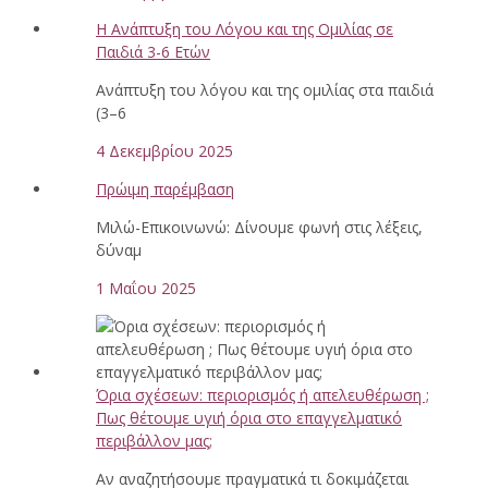
Η Ανάπτυξη του Λόγου και της Ομιλίας σε
Παιδιά 3-6 Ετών
Ανάπτυξη του λόγου και της ομιλίας στα παιδιά
(3–6
4 Δεκεμβρίου 2025
Πρώιμη παρέμβαση
Μιλώ-Επικοινωνώ: Δίνουμε φωνή στις λέξεις,
δύναμ
1 Μαΐου 2025
Όρια σχέσεων: περιορισμός ή απελευθέρωση ;
Πως θέτουμε υγιή όρια στο επαγγελματικό
περιβάλλον μας;
Αν αναζητήσουμε πραγματικά τι δοκιμάζεται