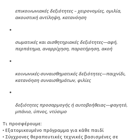
επικοινωνιακές δεξιότητες – χειρονομίες, ομιλία,
ακουστική αντίληψη, κατανόηση
σωματικές και αισθητηριακές δεξιότητες—αφή,
περπάτημα, αναρρίχηση, παρατήρηση, ακοή
κοινωνικές-συναισθηματικές δεξιότητες—παιχνίδι,
κατανόηση συναισθημάτων, φιλίες
δεξιότητες προσαρμογής ή αυτοβοήθειας—φαγητό,
μπάνιο, ύπνος, ντύσιμο
Τι προσφέρουμε:
• Εξατομικευμένο πρόγραμμα για κάθε παιδί
• Σύγχρονες θεραπευτικές τεχνικές βασισμένες σε