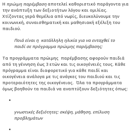
Η
πρώιμη παρέμ
βαση
αποτελεί καθοριστικό παράγοντα για
την ανάπτυξη των δεξιοτήτων λόγου και ομιλίας.
Χτίζοντας γερά θεμέλια από νωρίς, διευκολύνουμε την
κοινωνική, συναισθηματική και μαθησιακή εξέλιξη του
παιδιού.
Ποιά είναι η κατάλληλη ηλικία για να ενταχθεί το
παιδί σε πρόγραμμα πρώιμης παρέμβασης;
Τα προγράμματα πρώιμης παρέμβασης αφορούν παιδιά
από τη γέννηση έως 3 ετών και τις οικογένειές τους. Κάθε
πρόγραμμα είναι διαφορετικό για κάθε παιδί και
οικογένεια ανάλογα με τις ανάγκες του παιδιού και τις
προτεραιότητες της οικογένειας. Όλα τα προγράμματα
όμως βοηθούν τα παιδιά να αναπτύξουν δεξιότητες όπως:
γνωστικές δεξιότητες: σκέψη, μάθηση, επίλυση
προβλημάτων