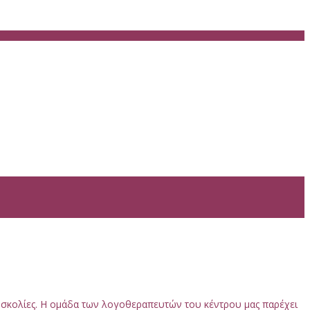
δυσκολίες. Η ομάδα των λογοθεραπευτών του κέντρου μας παρέχει