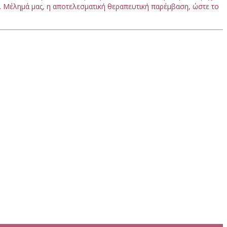
. Μέλημά μας, η αποτελεσματική θεραπευτική παρέμβαση, ώστε το