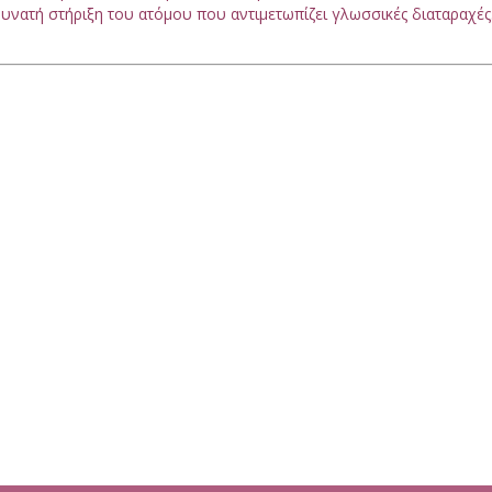
υνατή στήριξη του ατόμου που αντιμετωπίζει γλωσσικές διαταραχές