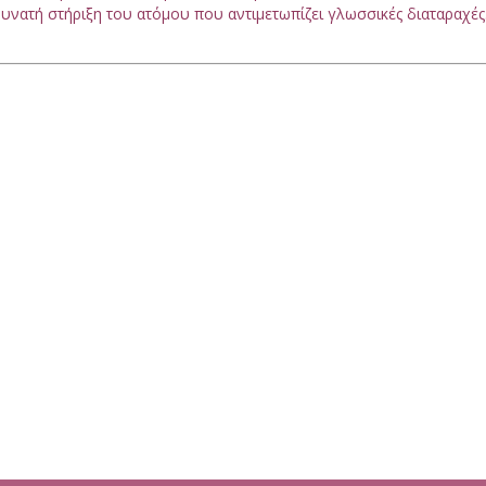
υνατή στήριξη του ατόμου που αντιμετωπίζει γλωσσικές διαταραχές