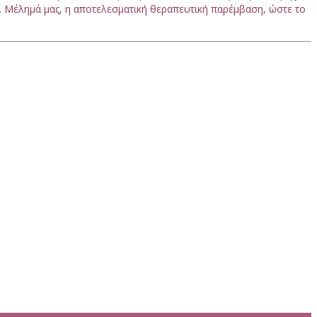
. Μέλημά μας, η αποτελεσματική θεραπευτική παρέμβαση, ώστε το