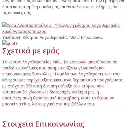
Λογοθεραπείας Μιλώ Επικοινωνώ. Εμπιστευθείτε την έμπειρη και
άρτια καταρτισμένη ομάδα μας και θα καλύψουμε, πλήρως, όλες
τις ανάγκες σας.
Χαρά Αναστασοπούλου
Υπεύθυνη Κέντρου Λογοθεραπείας Μιλώ Επικοινωνώ
Σχετικά με εμάς
Το κέντρο λογοθεραπείας Μιλώ Επικοινωνώ απευθύνεται σε
παιδιά και ενήλικες που αντιμετωπίζουν γλωσσικές και
επικοινωνιακές δυσκολίες. Η ομάδα των λογοθεραπευτών του
κέντρου μας παρέχει εξατομικευμένα θεραπευτικά προγράμματα,
με στόχο τη βέλτιστη δυνατή στήριξη του ατόμου που
αντιμετωπίζει γλωσσικές διαταραχές. Μέλημά μας, η
αποτελεσματική θεραπευτική παρέμβαση, ώστε το άτομο να
μπορεί να είναι λειτουργικό στο περιβάλλον του.
Στοιχεία Επικοινωνίας