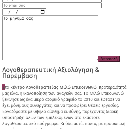
Λογοθεραπευτική Αξιολόγηση &
Παρέμβαση
Σ
το
κέντρο Λογοθεραπείας Μιλώ Επικοινωνώ,
προτεραιότητά
μας είναι η ικανοποίηση των αναγκών σας. Το Μιλώ Επικοινωνώ
ξεκίνησε ως ένα μικρό ατομικό γραφείο το 2010 και έφτασε να
έχει μόνιμους συνεργάτες, και να προσφέρει θέσεις εργασίας.
Εργαζόμαστε με υψηλό αίσθημα ευθύνης, παρέχοντας διαρκή
υποστήριξη όλων των εμπλεκομένων στο εκάστοτε
λογοθεραπευτικό πρόγραμμα. Κι όλα αυτά, πάντα, με προσωπική