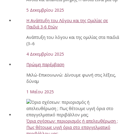
5 Δεκεμβρίου 2025
Η Ανάπτυξη του Λόγου και της Ομιλίας σε
Παιδιά 3-6 Ετών
Ανάπτυξη του λόγου και της ομιλίας στα παιδιά
(3–6
4 Δεκεμβρίου 2025
Πρώιμη παρέμβαση
Μιλώ-Επικοινωνώ: Δίνουμε φωνή στις λέξεις,
δύναμ
1 Μαΐου 2025
Όρια σχέσεων: περιορισμός ή απελευθέρωση ;
Πως θέτουμε υγιή όρια στο επαγγελματικό
περιβάλλον μας;