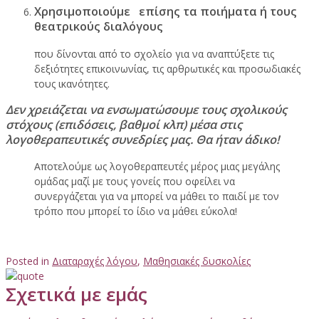
Χρησιμοποιούμε επίσης τα ποιήματα ή τους
θεατρικούς διαλόγους
που δίνονται από το σχολείο για να αναπτύξετε τις
δεξιότητες επικοινωνίας, τις αρθρωτικές και προσωδιακές
τους ικανότητες.
Δεν χρειάζεται να ενσωματώσουμε τους σχολικούς
στόχους (επιδόσεις, βαθμοί κλπ) μέσα στις
λογοθεραπευτικές συνεδρίες μας. Θα ήταν άδικο!
Αποτελούμε ως λογοθεραπευτές μέρος μιας μεγάλης
ομάδας μαζί με τους γονείς που οφείλει να
συνεργάζεται για να μπορεί να μάθει το παιδί με τον
τρόπο που μπορεί το ίδιο να μάθει εύκολα!
Posted in
Διαταραχές λόγου
,
Μαθησιακές δυσκολίες
Σχετικά με εμάς