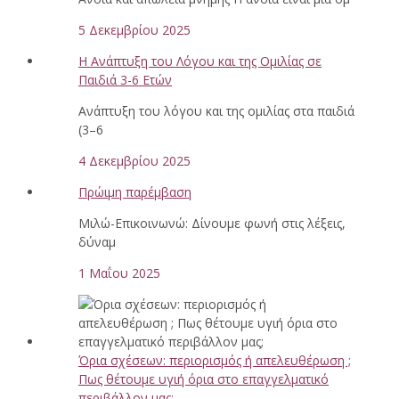
5 Δεκεμβρίου 2025
Η Ανάπτυξη του Λόγου και της Ομιλίας σε
Παιδιά 3-6 Ετών
Ανάπτυξη του λόγου και της ομιλίας στα παιδιά
(3–6
4 Δεκεμβρίου 2025
Πρώιμη παρέμβαση
Μιλώ-Επικοινωνώ: Δίνουμε φωνή στις λέξεις,
δύναμ
1 Μαΐου 2025
Όρια σχέσεων: περιορισμός ή απελευθέρωση ;
Πως θέτουμε υγιή όρια στο επαγγελματικό
περιβάλλον μας;