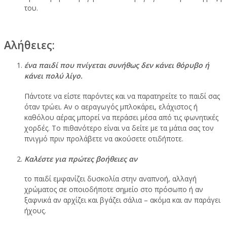
του.
Αλήθειες:
ένα παιδί που πνίγεται συνήθως δεν κάνει θόρυβο ή
κάνει πολύ λίγο.
Πάντοτε να είστε παρόντες και να παρατηρείτε το παιδί σας
όταν τρώει. Αν ο αεραγωγός μπλοκάρει, ελάχιστος ή
καθόλου αέρας μπορεί να περάσει μέσα από τις φωνητικές
χορδές. Το πιθανότερο είναι να δείτε με τα μάτια σας τον
πνιγμό πριν προλάβετε να ακούσετε οτιδήποτε.
Καλέστε για πρώτες βοήθειες αν
το παιδί εμφανίζει δυσκολία στην αναπνοή, αλλαγή
χρώματος σε οποιοδήποτε σημείο στο πρόσωπο ή αν
ξαφνικά αν αρχίζει και βγάζει σάλια – ακόμα και αν παράγει
ήχους.