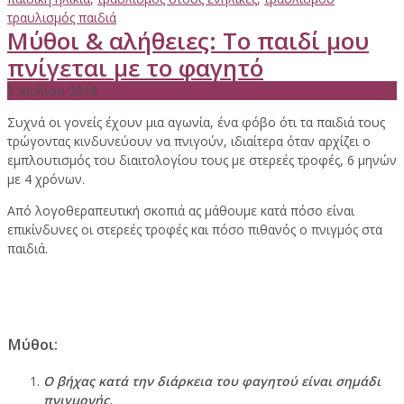
τραυλισμός παιδιά
Μύθοι & αλήθειες: Το παιδί μου
πνίγεται με το φαγητό
2 Ιουλίου 2018
Συχνά οι γονείς έχουν μια αγωνία, ένα φόβο ότι τα παιδιά τους
τρώγοντας κινδυνεύουν να πνιγούν, ιδιαίτερα όταν αρχίζει ο
εμπλουτισμός του διαιτολογίου τους με στερεές τροφές, 6 μηνών
με 4 χρόνων.
Από λογοθεραπευτική σκοπιά ας μάθουμε κατά πόσο είναι
επικίνδυνες οι στερεές τροφές και πόσο πιθανός ο πνιγμός στα
παιδιά.
Μύθοι:
Ο βήχας κατά την διάρκεια του φαγητού είναι σημάδι
πνιγμονής.